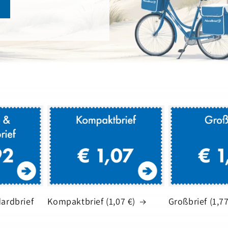
ardbrief
Kompaktbrief (1,07 €)
Großbrief (1,77