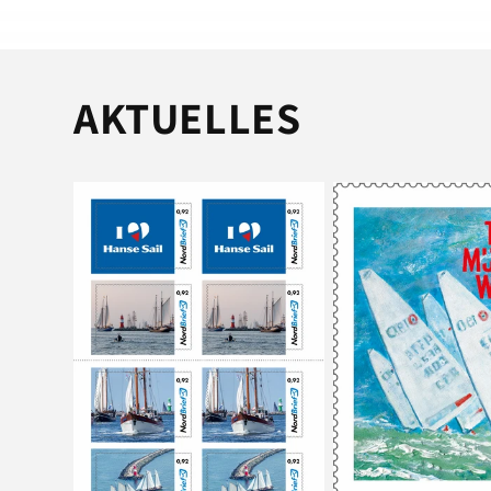
AKTUELLES